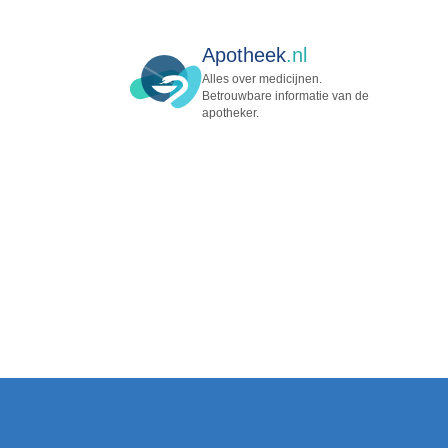
Apotheek
.nl
Alles over medicijnen.
Betrouwbare informatie van de
apotheker.