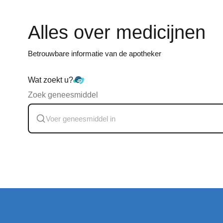
Alles over medicijnen
Betrouwbare informatie van de apotheker
Wat zoekt u?
Zoek geneesmiddel