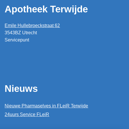
Apotheek Terwijde
Emile Hullebroeckstraat 62
3543BZ Utrecht
Servicepunt
Nieuws
Nieuwe Pharmaselves in FLeiR Terwijde
24uurs Service FLeiR